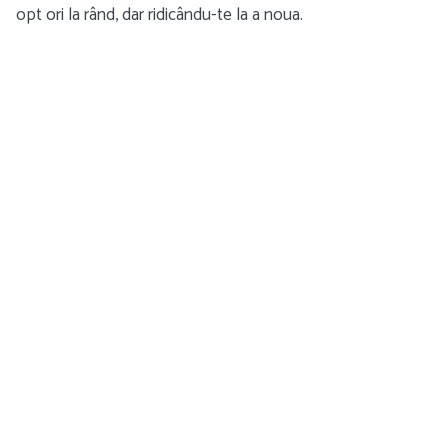
opt ori la rând, dar ridicându-te la a noua.