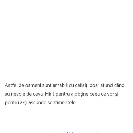
Astfel de oameni sunt amabili cu ceilalți doar atunci când
au nevoie de ceva. Mint pentru a obține ceea ce vor și
pentru a-și ascunde sentimentele.