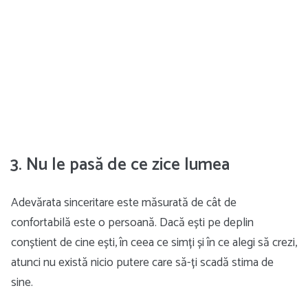
3. Nu le pasă de ce zice lumea
Adevărata sinceritare este măsurată de cât de
confortabilă este o persoană. Dacă ești pe deplin
conștient de cine ești, în ceea ce simți și în ce alegi să crezi,
atunci nu există nicio putere care să-ți scadă stima de
sine.