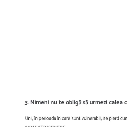
3. Nimeni nu te obligă să urmezi calea c
Unii, în perioada în care sunt vulnerabili, se pierd