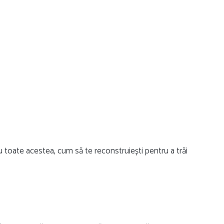
 cu toate acestea, cum să te reconstruiești pentru a trăi