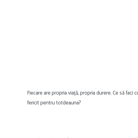
Fiecare are propria viață, propria durere. Ce să faci
fericit pentru totdeauna?