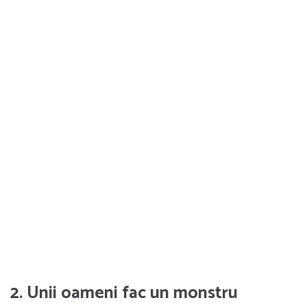
2. Unii oameni fac un monstru