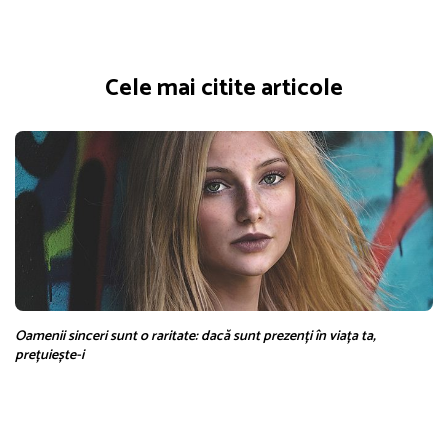
Cele mai citite articole
Oamenii sinceri sunt o raritate: dacă sunt prezenți în viața ta,
prețuiește-i