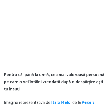
Pentru că, până la urmă, cea mai valoroasă persoană
pe care o vei întâlni vreodată după o despărțire ești
tu însuți.
Imagine reprezentativă de
Italo Melo
, de la
Pexels