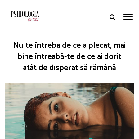
Nu te întreba de ce a plecat, mai
bine întreabă-te de ce ai dorit
atât de disperat să rămână