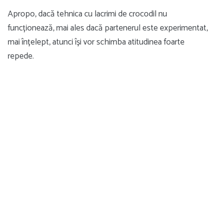
Apropo, dacă tehnica cu lacrimi de crocodil nu
funcționează, mai ales dacă partenerul este experimentat,
mai înțelept, atunci își vor schimba atitudinea foarte
repede.