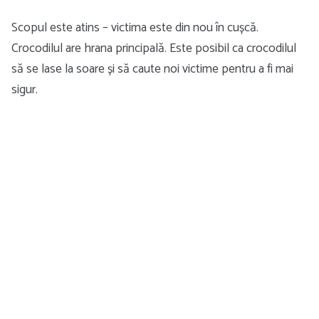
Scopul este atins – victima este din nou în cușcă.
Crocodilul are hrana principală. Este posibil ca crocodilul
să se lase la soare și să caute noi victime pentru a fi mai
sigur.