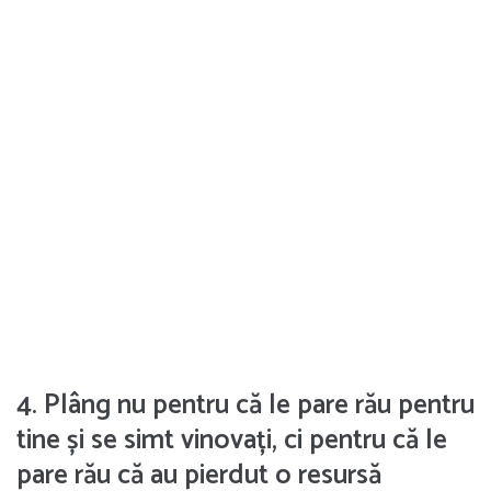
4. Plâng nu pentru că le pare rău pentru
tine și se simt vinovați, ci pentru că le
pare rău că au pierdut o resursă