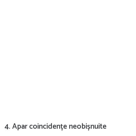
4. Apar coincidențe neobișnuite