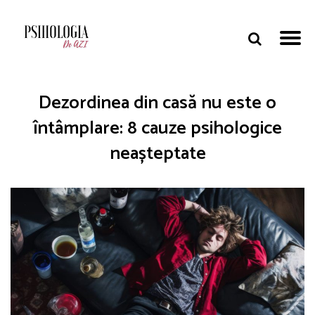
Dezordinea din casă nu este o
întâmplare: 8 cauze psihologice
neașteptate