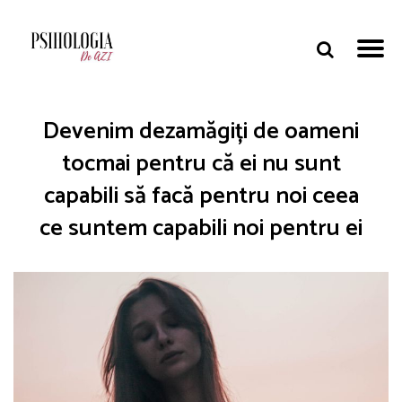
Devenim dezamăgiți de oameni
tocmai pentru că ei nu sunt
capabili să facă pentru noi ceea
ce suntem capabili noi pentru ei