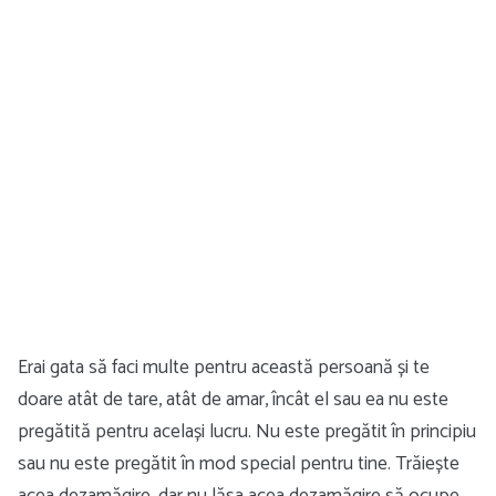
Erai gata să faci multe pentru această persoană și te
doare atât de tare, atât de amar, încât el sau ea nu este
pregătită pentru același lucru. Nu este pregătit în principiu
sau nu este pregătit în mod special pentru tine. Trăiește