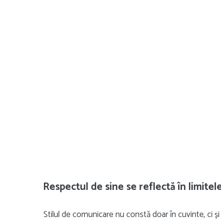
Respectul de sine se reflectă în limitele
Stilul de comunicare nu constă doar în cuvinte, ci 