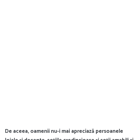
De aceea, oamenii nu-i mai apreciază persoanele