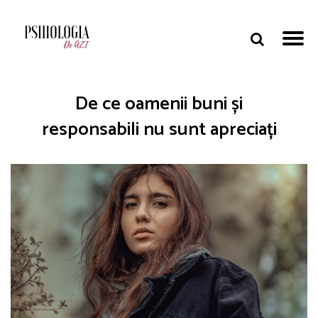
De ce oamenii buni și
responsabili nu sunt apreciați