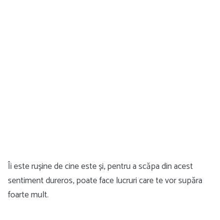
Îi este rușine de cine este și, pentru a scăpa din acest
sentiment dureros, poate face lucruri care te vor supăra
foarte mult.