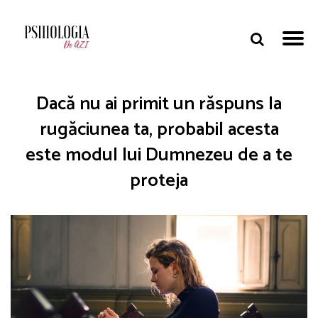
Dacă nu ai primit un răspuns la
rugăciunea ta, probabil acesta
este modul lui Dumnezeu de a te
proteja