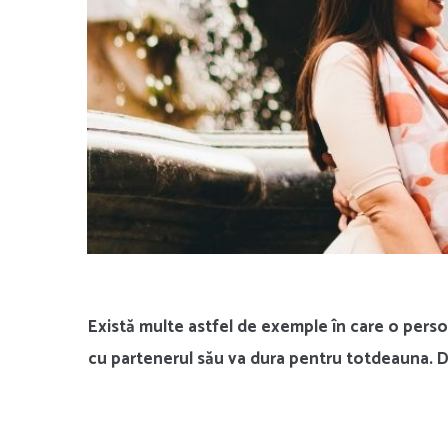
Există multe astfel de exemple în care o perso
cu partenerul său va dura pentru totdeauna. D