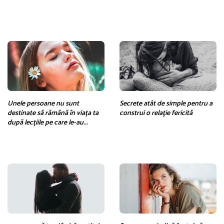
Unele persoane nu sunt
Secrete atât de simple pentru a
destinate să rămână în viața ta
construi o relaţie fericită
după lecțiile pe care le-au...