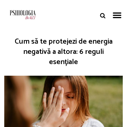
Cum să te protejezi de energia
negativă a altora: 6 reguli
esențiale