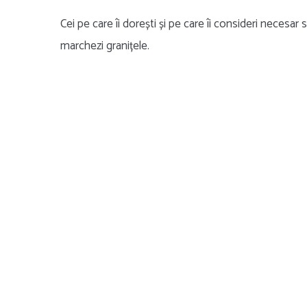
Cei pe care îi dorești și pe care îi consideri necesar s
marchezi granițele.