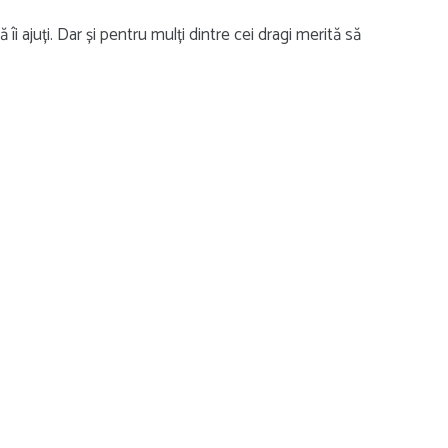
ă îi ajuți. Dar și pentru mulți dintre cei dragi merită să