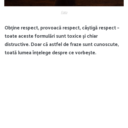
Foto
Obține respect, provoacă respect, câștigă respect –
toate aceste formulări sunt toxice și chiar
distructive. Doar că astfel de fraze sunt cunoscute,
toată lumea înțelege despre ce vorbește.