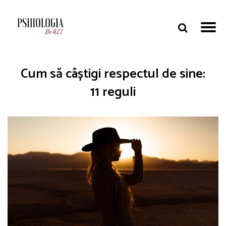
Cum să câștigi respectul de sine:
11 reguli