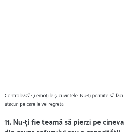
Controlează-ți emoțiile și cuvintele. Nu-ți permite să faci
atacuri pe care le vei regreta.
11. Nu-ți fie teamă să pierzi pe cineva