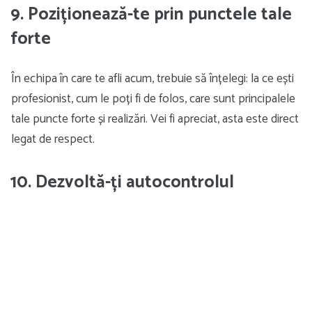
9. Poziționează-te prin punctele tale
forte
În echipa în care te afli acum, trebuie să înțelegi: la ce ești
profesionist, cum le poți fi de folos, care sunt principalele
tale puncte forte și realizări. Vei fi apreciat, asta este direct
legat de respect.
10. Dezvoltă-ți autocontrolul