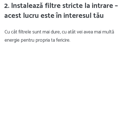
2. Instalează filtre stricte la intrare –
acest lucru este în interesul tău
Cu cât filtrele sunt mai dure, cu atât vei avea mai multă
energie pentru propria ta fericire.