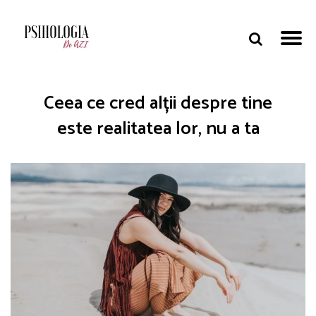
Ceea ce cred alții despre tine
este realitatea lor, nu a ta