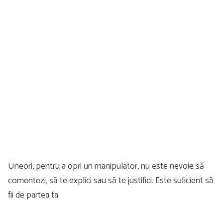
Uneori, pentru a opri un manipulator, nu este nevoie să
comentezi, să te explici sau să te justifici. Este suficient să
fii de partea ta.