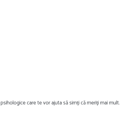
 psihologice care te vor ajuta să simți că meriți mai mult.