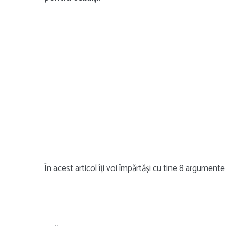
În acest articol îți voi împărtăși cu tine 8 argumente