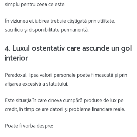
simplu pentru ceea ce este.
În viziunea ei, iubirea trebuie câștigată prin utilitate,
sacrificiu și disponibilitate permanentă.
4. Luxul ostentativ care ascunde un gol
interior
Paradoxal, lipsa valorii personale poate fi mascată și prin
afișarea excesivă a statutului.
Este situația în care cineva cumpără produse de lux pe
credit, în timp ce are datorii și probleme financiare reale.
Poate fi vorba despre: