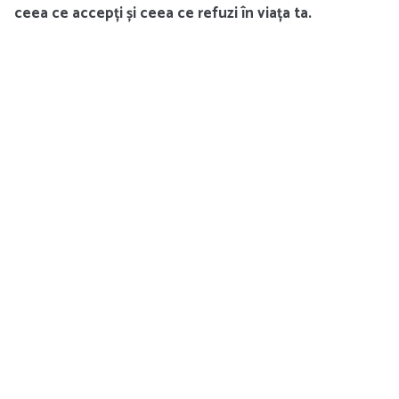
ceea ce accepți și ceea ce refuzi în viața ta.