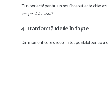
Ziua perfectă pentru un nou început este chiar azi. 
începe să fac asta?
”
4. Tranformă ideile în fapte
Din moment ce ai o idee, fă tot posibilul pentru a o