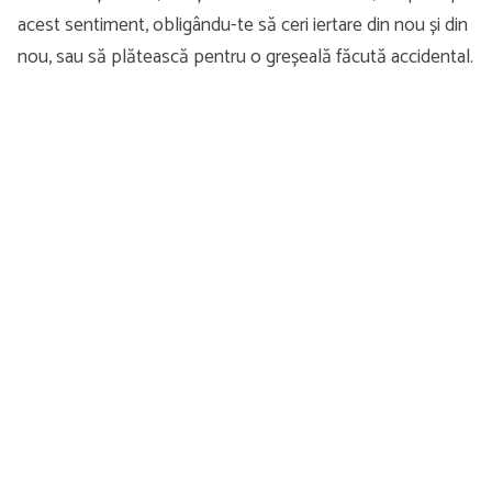
acest sentiment, obligându-te să ceri iertare din nou și din
nou, sau să plătească pentru o greșeală făcută accidental.