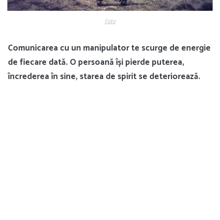
Foto
Comunicarea cu un manipulator te scurge de energie
de fiecare dată. O persoană își pierde puterea,
încrederea în sine, starea de spirit se deteriorează.