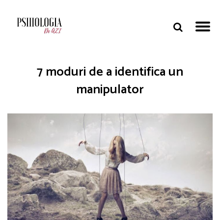
7 moduri de a identifica un
manipulator