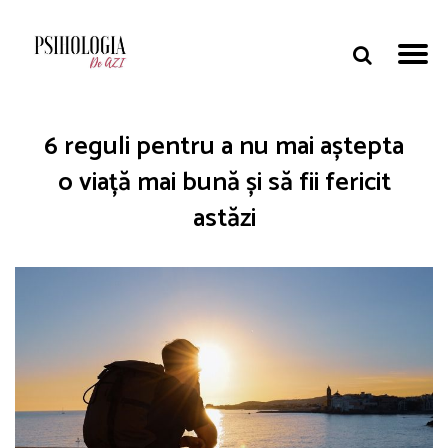
6 reguli pentru a nu mai aștepta
o viață mai bună și să fii fericit
astăzi