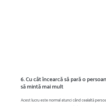
6. Cu cât încearcă să pară o persoa
să mintă mai mult
Acest lucru este normal atunci când cealaltă persoan