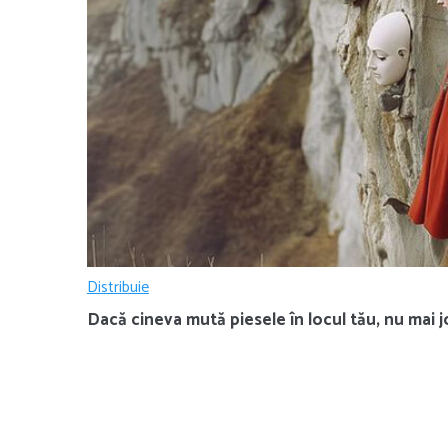
Distribuie
Dacă cineva mută piesele în locul tău, nu mai jo