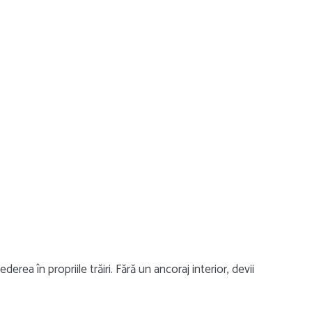
rea în propriile trăiri. Fără un ancoraj interior, devii