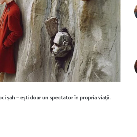
ci șah — ești doar un spectator în propria viață.