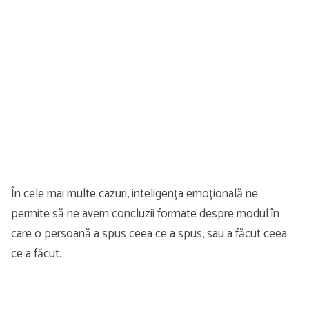
În cele mai multe cazuri, inteligența emoțională ne
permite să ne avem concluzii formate despre modul în
care o persoană a spus ceea ce a spus, sau a făcut ceea
ce a făcut.