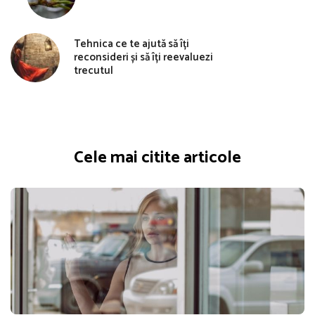
Tehnica ce te ajută să îți
reconsideri și să îți reevaluezi
trecutul
Cele mai citite articole