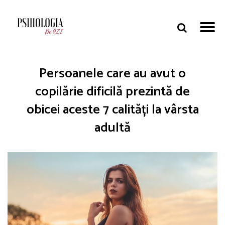
Persoanele care au avut o
copilărie dificilă prezintă de
obicei aceste 7 calități la vârsta
adultă