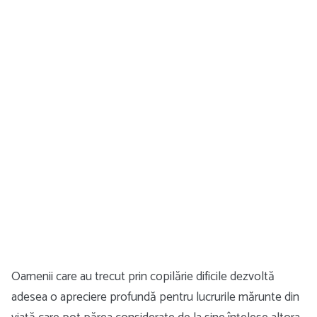
Oamenii care au trecut prin copilărie dificile dezvoltă
adesea o apreciere profundă pentru lucrurile mărunte din