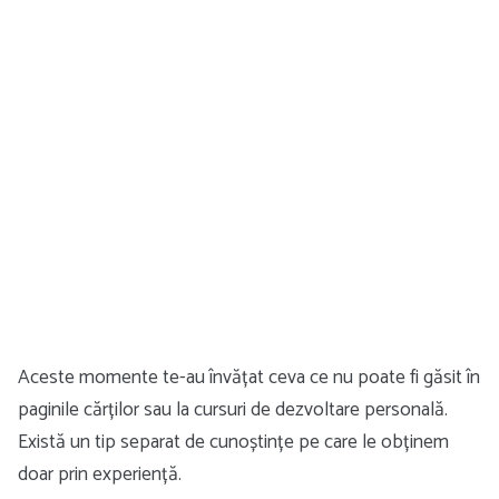
Aceste momente te-au învățat ceva ce nu poate fi găsit în
paginile cărților sau la cursuri de dezvoltare personală.
Există un tip separat de cunoștințe pe care le obținem
doar prin experiență.