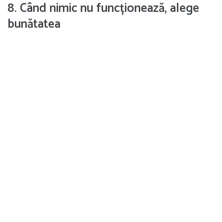
8. Când nimic nu funcționează, alege
bunătatea