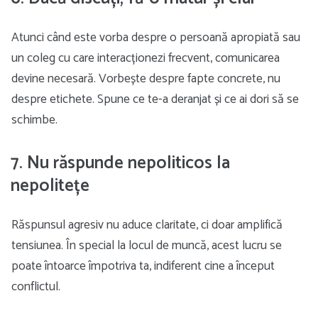
Atunci când este vorba despre o persoană apropiată sau
un coleg cu care interacționezi frecvent, comunicarea
devine necesară. Vorbește despre fapte concrete, nu
despre etichete. Spune ce te-a deranjat și ce ai dori să se
schimbe.
7. Nu răspunde nepoliticos la
nepolitețe
Răspunsul agresiv nu aduce claritate, ci doar amplifică
tensiunea. În special la locul de muncă, acest lucru se
poate întoarce împotriva ta, indiferent cine a început
conflictul.