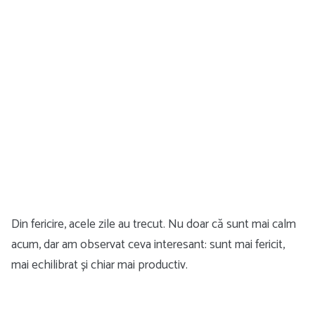
Din fericire, acele zile au trecut. Nu doar că sunt mai calm
acum, dar am observat ceva interesant: sunt mai fericit,
mai echilibrat și chiar mai productiv.