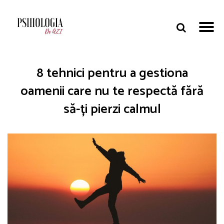
8 tehnici pentru a gestiona
oamenii care nu te respectă fără
să-ți pierzi calmul