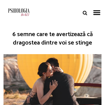
6 semne care te avertizează că
dragostea dintre voi se stinge