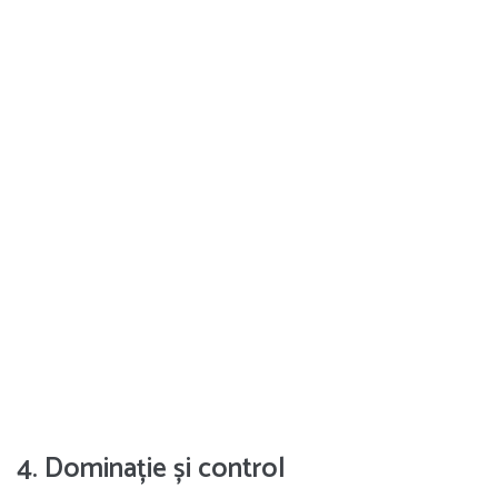
4. Dominație și control