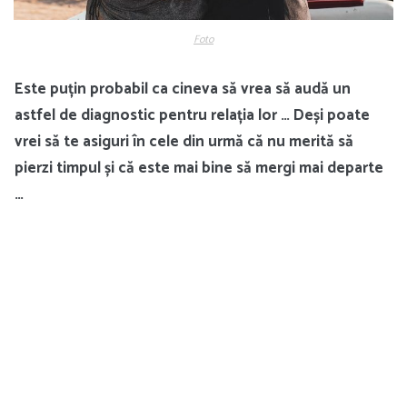
Foto
Este puțin probabil ca cineva să vrea să audă un
astfel de diagnostic pentru relația lor … Deși poate
vrei să te asiguri în cele din urmă că nu merită să
pierzi timpul și că este mai bine să mergi mai departe
…